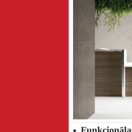
Funkcionālas