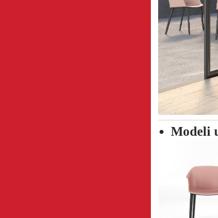
Modeli 