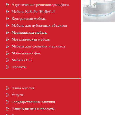
Акустические решения для офиса
Мебель КаБаРе [HoReCa]
Контрактная мебель
Мебель для публичных объектов
Медицинская мебель
Металлическая мебель
Мебель для хранения и архивов
Мобильный офис
Mēbeles EIS
Проекты
Наша миссия
Услуги
Государственные закупки
Наши клиенты и проекты