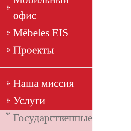
офис
Mēbeles EIS
Проекты
Наша миссия
Услуги
Государственные