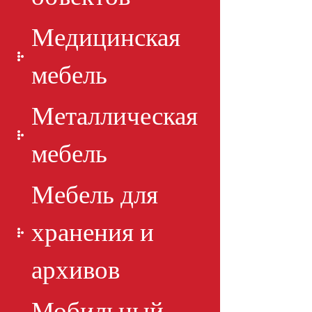
Медицинская
мебель
Металлическая
мебель
Мебель для
хранения и
архивов
Мобильный