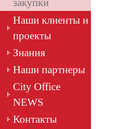
закупки
Наши клиенты и
проекты
Знания
Наши партнеры
City Office
NEWS
Контакты