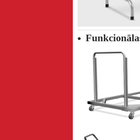
Funkcionālas