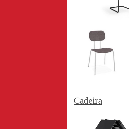
Cadeira