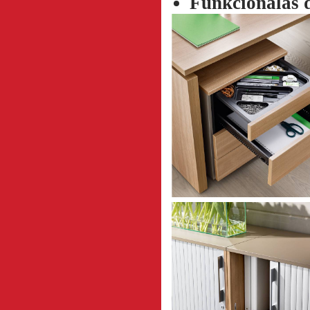
Funkcionālas d