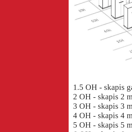
1.5 OH - skapis 
2 OH - skapis 2 
3 OH - skapis 3 
4 OH - skapis 4 
5 OH - skapis 5 