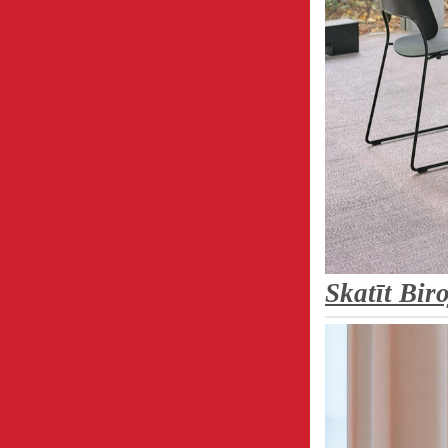
Skatīt
Biro