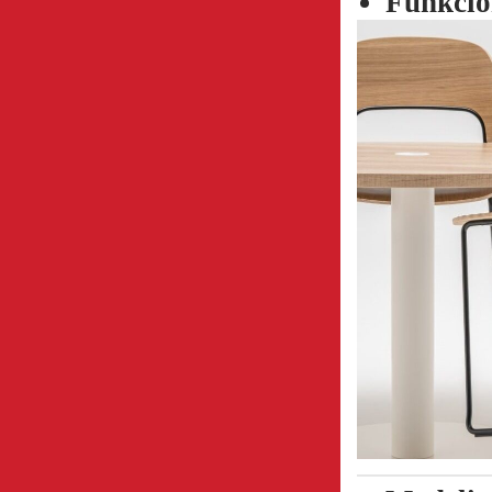
Funkcio