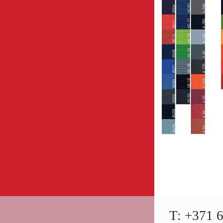
T: +371 