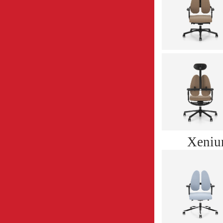
Xeniu